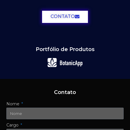
CONTATO
Portfólio de Produtos
Contato
Nome
Cargo