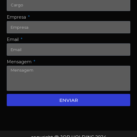
Empresa
Email
Mensagem
ENVIAR