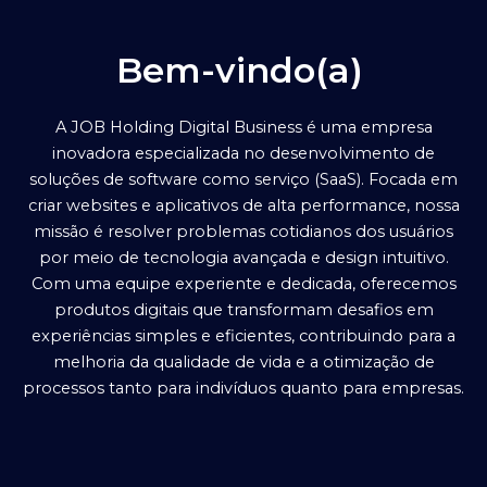
Bem-vindo(a)
A JOB Holding Digital Business é uma empresa
inovadora especializada no desenvolvimento de
soluções de software como serviço (SaaS). Focada em
criar websites e aplicativos de alta performance, nossa
missão é resolver problemas cotidianos dos usuários
por meio de tecnologia avançada e design intuitivo.
Com uma equipe experiente e dedicada, oferecemos
produtos digitais que transformam desafios em
experiências simples e eficientes, contribuindo para a
melhoria da qualidade de vida e a otimização de
processos tanto para indivíduos quanto para empresas.